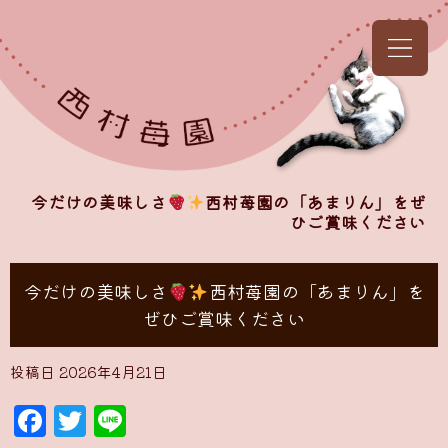
今だけの美味しさ
西村苺園の「あまりん」をぜ
ひご賞味ください
今だけの美味しさ
西村苺園の「あまりん」を
ぜひご賞味ください
投稿日
2026年4月21日
Facebook
Twitter
Line