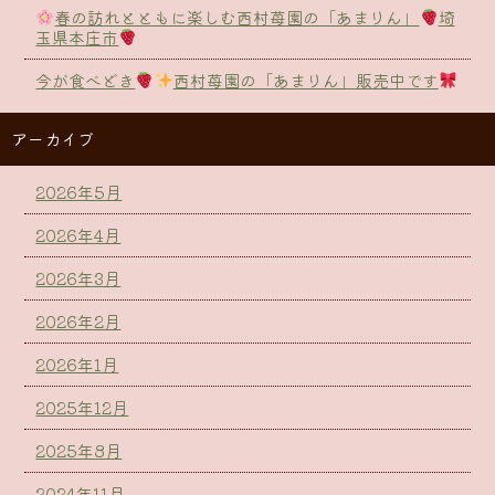
春の訪れとともに楽しむ西村苺園の「あまりん」
埼
玉県本庄市
今が食べどき
西村苺園の「あまりん」販売中です
アーカイブ
2026年5月
2026年4月
2026年3月
2026年2月
2026年1月
2025年12月
2025年8月
2024年11月