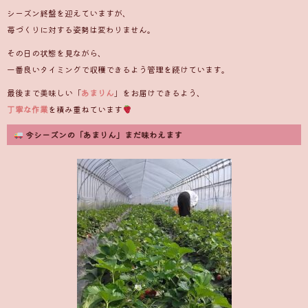
シーズン終盤を迎えていますが、
苺づくりに対する姿勢は変わりません。
その日の状態を見ながら、
一番良いタイミングで収穫できるよう管理を続けています。
最後まで美味しい「
あまりん
」をお届けできるよう、
丁寧な作業
を積み重ねています
今シーズンの「あまりん」まだ味わえます