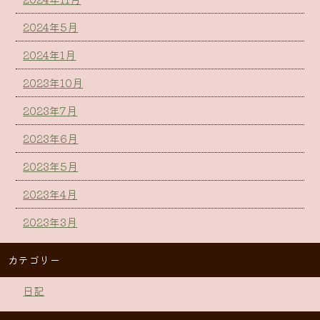
2024年5月
2024年1月
2023年10月
2023年7月
2023年6月
2023年5月
2023年4月
2023年3月
カテゴリー
日記