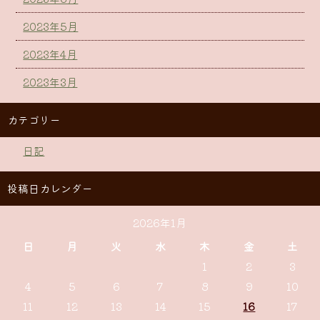
2023年5月
2023年4月
2023年3月
カテゴリー
日記
投稿日カレンダー
2026年1月
日
月
火
水
木
金
土
1
2
3
4
5
6
7
8
9
10
11
12
13
14
15
16
17