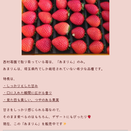
西村苺園で取り扱っている苺は、「あまりん」のみ。
あまりんは、埼玉県内でしか栽培されていない希少な品種です。
特長は、
・しっかりとした甘み
・口に入れた瞬間に広がる香り
・見た目も美しい、つやのある果実
甘さをしっかり感じられる苺なので、
そのまま食べるのはもちろん、デザートにもぴったり
現在、この「あまりん」を販売中です