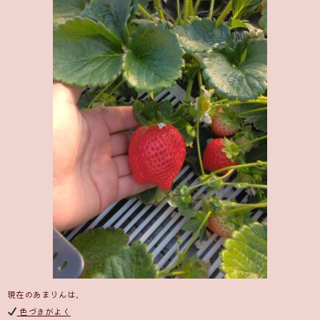
現在のあまりんは、
色づきがよく