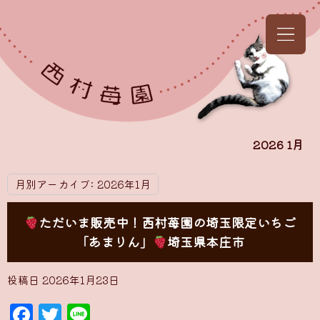
2026 1月
月別アーカイブ:
2026年1月
ただいま販売中！西村苺園の埼玉限定いちご
「あまりん」
埼玉県本庄市
投稿日
2026年1月23日
Facebook
Twitter
Line