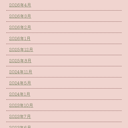
2026年4月
2026年3月
2026年2月
2026年1月
2025年12月
2025年8月
2024年11月
2024年5月
2024年1月
2023年10月
2023年7月
2023年6月