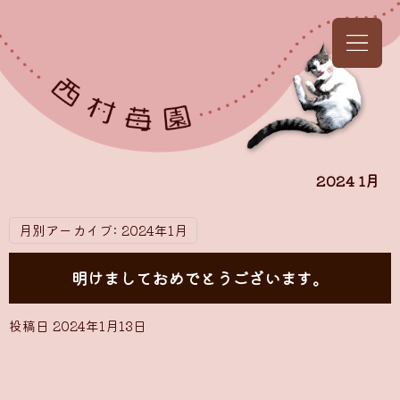
2024 1月
月別アーカイブ:
2024年1月
明けましておめでとうございます。
投稿日
2024年1月13日