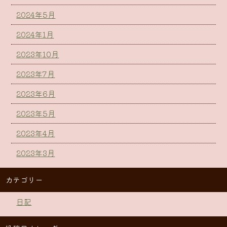
2024年5月
2024年1月
2023年10月
2023年7月
2023年6月
2023年5月
2023年4月
2023年3月
カテゴリー
日記