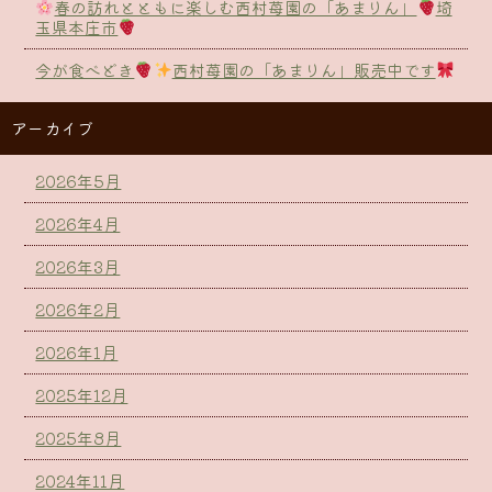
春の訪れとともに楽しむ西村苺園の「あまりん」
埼
玉県本庄市
今が食べどき
西村苺園の「あまりん」販売中です
アーカイブ
2026年5月
2026年4月
2026年3月
2026年2月
2026年1月
2025年12月
2025年8月
2024年11月